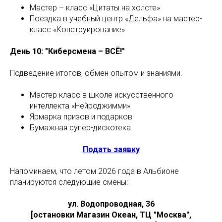
Мастер – класс «Цитаты на холсте»
Поездка в учебный центр «Дельфа» на мастер-
класс «Конструирование»
День 10: "Киберсмена – ВСЁ!"
Подведение итогов, обмен опытом и знаниями.
Мастер класс в школе искусственного
интеллекта «Нейроджимми»
Ярмарка призов и подарков
Бумажная супер-дискотека
Подать заявку
Напоминаем, что летом 2026 года в Альбионе
планируются следующие смены:
ул. Водопроводная, 36
[остановки Магазин Океан, ТЦ "Москва",