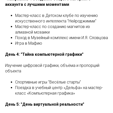
аккаунта с лучшими моментами
Мастер-класс в Детском клубе по изучению
искусственного интеллекта "Нейроджимми"
Мастер-класс по созданию магнитов из
алмазной мозаики
Поход в Музейный комплекс имени И.Я. Словцова
Игра в Мафию
День 4: "Тайна компьютерной графики"
Изучение цифровой графики, объёма и пропорций
объекта
Спортивные игры "Весёлые старты"
Поездка в учебный центр «Дельфа» на мастер-
класс «Компьютерная графика»
День 5: "День виртуальной реальности"