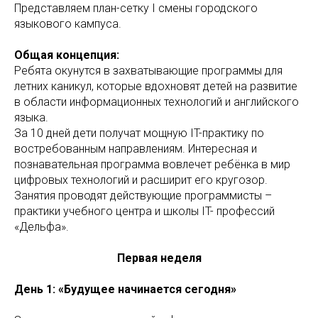
Представляем план-сетку I смены городского
языкового кампуса.
Общая концепция:
Ребята окунутся в захватывающие программы для
летних каникул, которые вдохновят детей на развитие
в области информационных технологий и английского
языка.
За 10 дней дети получат мощную IT-практику по
востребованным направлениям. Интересная и
познавательная программа вовлечет ребёнка в мир
цифровых технологий и расширит его кругозор.
Занятия проводят действующие программисты –
практики учебного центра и школы IT- профессий
«Дельфа».
Первая неделя
День 1: «Будущее начинается сегодня»