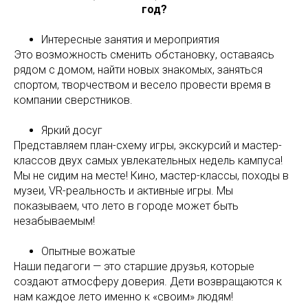
год?
Интересные занятия и мероприятия
Это возможность сменить обстановку, оставаясь
рядом с домом, найти новых знакомых, заняться
спортом, творчеством и весело провести время в
компании сверстников.
Яркий досуг
Представляем план-схему игры, экскурсий и мастер-
классов двух самых увлекательных недель кампуса!
Мы не сидим на месте! Кино, мастер-классы, походы в
музеи, VR-реальность и активные игры. Мы
показываем, что лето в городе может быть
незабываемым!
Опытные вожатые
Наши педагоги — это старшие друзья, которые
создают атмосферу доверия. Дети возвращаются к
нам каждое лето именно к «своим» людям!