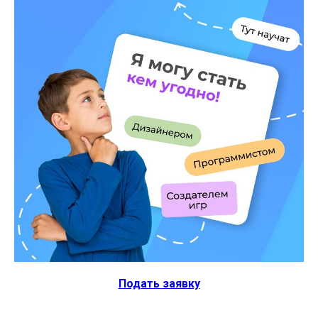
Подать заявку