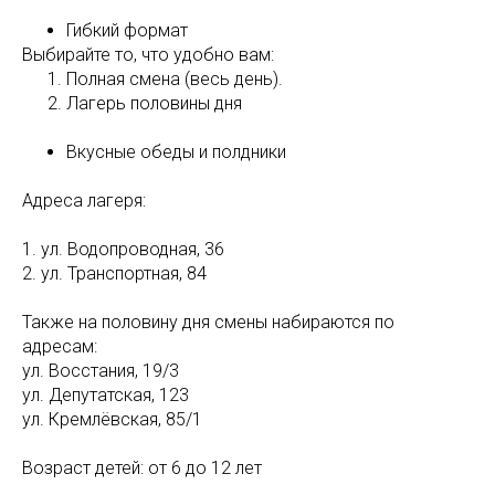
Гибкий формат
Выбирайте то, что удобно вам:
Полная смена (весь день).
Лагерь половины дня
Вкусные обеды и полдники
Адреса лагеря:
1. ул. Водопроводная, 36
2. ул. Транспортная, 84
Также на половину дня смены набираются по
адресам:
ул. Восстания, 19/3
ул. Депутатская, 123
ул. Кремлёвская, 85/1
Возраст детей: от 6 до 12 лет