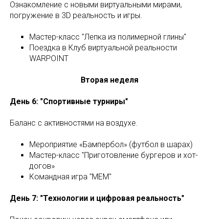
Ознакомление с новыми виртуальными мирами,
погружение в 3D реальность и игры.
Мастер-класс "Лепка из полимерной глины"
Поездка в Клуб виртуальной реальности
WARPOINT
Вторая неделя
День 6: "Спортивные турниры"
Баланс с активностями на воздухе.
Мероприятие «Бампербол» (футбол в шарах)
Мастер-класс "Приготовление бургеров и хот-
догов»
Командная игра "MEM"
День 7: "Технологии и цифровая реальность"