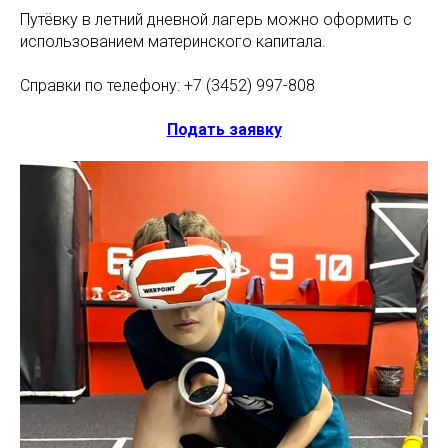
Путёвку в летний дневной лагерь можно оформить с
использованием материнского капитала.
Справки по телефону: +7 (3452) 997-808
Подать заявку