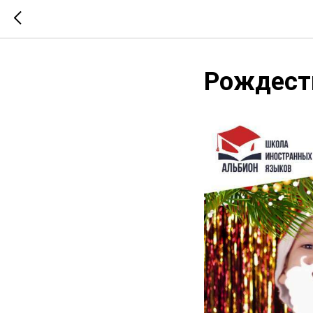
Рождеств