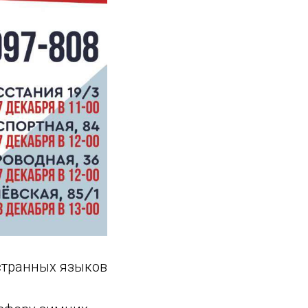
странных языков