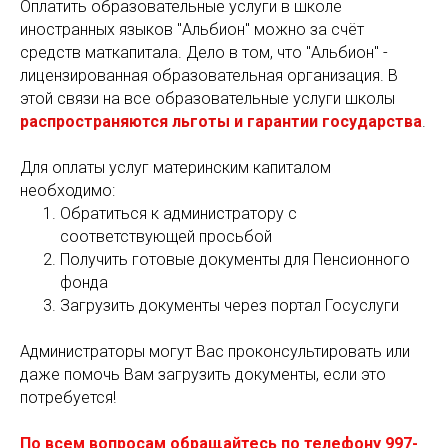
Оплатить образовательные услуги в школе
иностранных языков "Альбион" можно за счёт
средств маткапитала. Дело в том, что "Альбион" -
лицензированная образовательная организация. В
этой связи на все образовательные услуги школы
распространяются льготы и гарантии государства
.
Для оплаты услуг материнским капиталом
необходимо:
Обратиться к администратору с
соответствующей просьбой
Получить готовые документы для Пенсионного
фонда
Загрузить документы через портал Госуслуги
Администраторы могут Вас проконсультировать или
даже помочь Вам загрузить документы, если это
потребуется!
По всем вопросам обращайтесь по телефону 997-