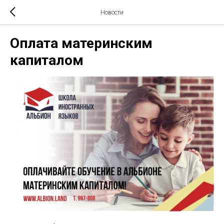
Новости
Оплата материнским
капиталом