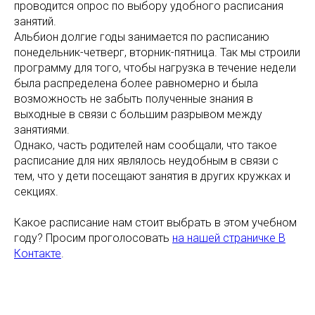
проводится опрос по выбору удобного расписания
занятий.
Альбион долгие годы занимается по расписанию
понедельник-четверг, вторник-пятница. Так мы строили
программу для того, чтобы нагрузка в течение недели
была распределена более равномерно и была
возможность не забыть полученные знания в
выходные в связи с большим разрывом между
занятиями.
Однако, часть родителей нам сообщали, что такое
расписание для них являлось неудобным в связи с
тем, что у дети посещают занятия в других кружках и
секциях.
Какое расписание нам стоит выбрать в этом учебном
году? Просим проголосовать
на нашей страничке В
Контакте
.