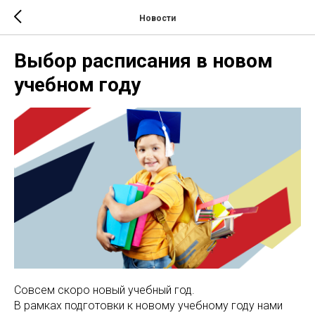
Новости
Выбор расписания в новом
учебном году
Совсем скоро новый учебный год.
В рамках подготовки к новому учебному году нами