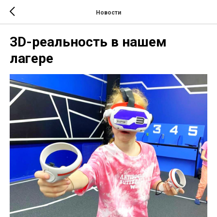
Новости
3D-реальность в нашем
лагере