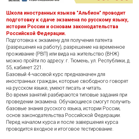
Школа иностранных языков "Альбион" проводит
подготовку к сдаче экзамена по русскому языку,
истории России и основам законодательства
Российской Федерации.
Подготовка к экзамену для получения патента
(разрешения на работу), разрешение на временное
проживание (РВП) или вида на жительство (ВНЖ)
можно пройти по адресу: г. Тюмень, ул. Республики, д.
55, кабинет 221.
Базовый 4-часовой курс предназначен для
иностранных граждан, которые свободного говорят
на русском языке, умеют писать и читать.
Во время занятий разбираются типовые задания при
проведении экзамена. Обучающиеся смогут получить
базовые знания русского языка, истории России,
основ законодательства Российской Федерации.
Перед началом курса и после завершения курса
проводится входное и итоговое тестирование.