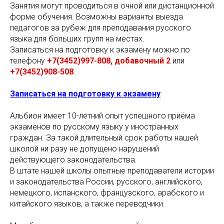
Занятия могут проводиться в очной или дистанционной
форме обучения. Возможны варианты выезда
педагогов за рубеж для преподавания русского
языка для больших групп на местах.
Записаться на подготовку к экзамену можно по
телефону
+7(3452)997-808, добавочный 2
или
+7(3452)908-508
.
Записаться на подготовку к экзамену
Альбион имеет 10-летний опыт успешного приёма
экзаменов по русскому языку у иностранных
граждан. За такой длительный срок работы нашей
школой ни разу не допущено нарушений
действующего законодательства.
В штате нашей школы опытные преподаватели истории
и законодательства России, русского, английского,
немецкого, испанского, французского, арабского и
китайского языков, а также переводчики.