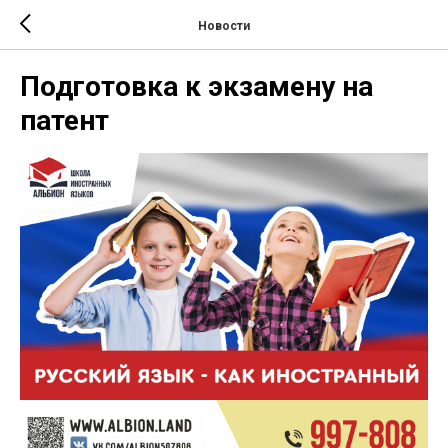
Новости
Подготовка к экзамену на
патент