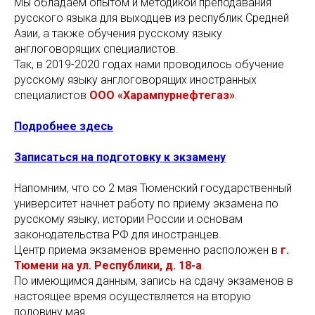
Мы обладаем опытом и методикой преподавания
русского языка для выходцев из республик Средней
Азии, а также обучения русскому языку
англоговорящих специалистов.
Так, в 2019-2020 годах нами проводилось обучение
русскому языку англоговорящих иностранных
специалистов
ООО «Харампурнефтегаз»
.
Подробнее здесь
Записаться на подготовку к экзамену
Напомним, что со 2 мая Тюменский государственный
университет начнет работу по приему экзамена по
русскому языку, истории России и основам
законодательства РФ для иностранцев.
Центр приема экзаменов временно расположен в
г.
Тюмени на ул. Республики, д. 18-а
.
По имеющимся данным, запись на сдачу экзаменов в
настоящее время осуществляется на вторую
половину мая.