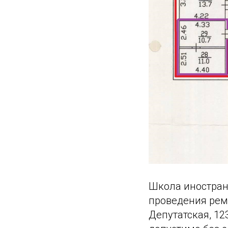
Школа иностран
проведения ремо
Депутатская, 12